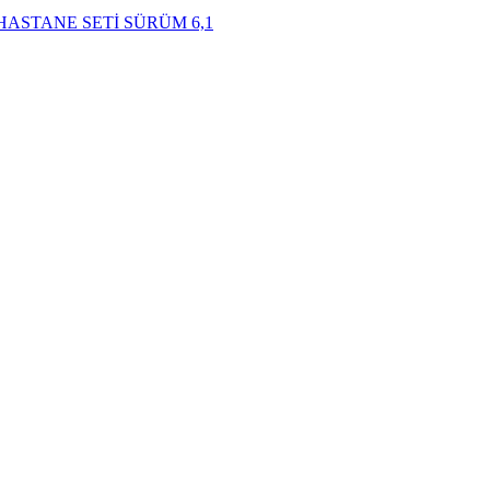
ASTANE SETİ SÜRÜM 6,1