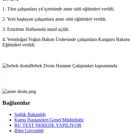
1. Tüm çalışanlara yıl içerisinde anne sütü eğitimleri verildi.
2. Yeni başlayan çalışanlara anne sütü eğitimleri verildi.
3. Emzirme Haftasında stand açıldı.
4. Yenidoğan Yoğun Bakım Ünitesinde çalışanlara Kanguru Bakımı
Eğitimleri verildi.
Bebek Dostu Hastane Çalışmaları kapsamında
Bağlantılar
Sağlık Bakanlığı
Kamu Hastaneleri Genel Müdürlüğü
BU TEST NEREDE YAPILIYOR
Bilgi Güvenliği