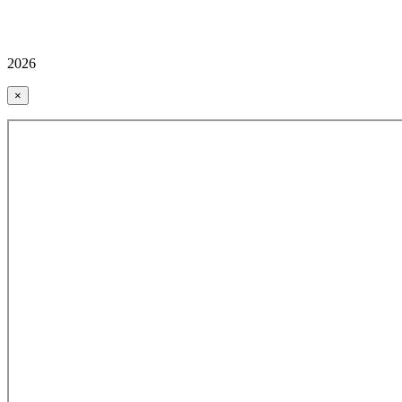
2026
×