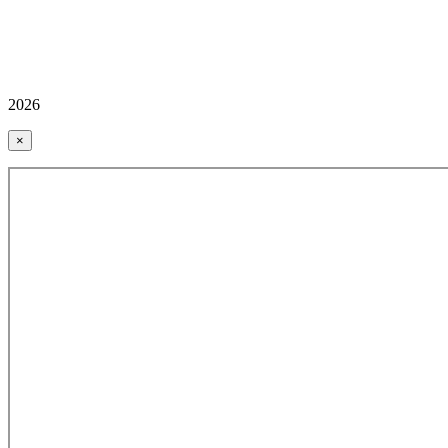
2026
×