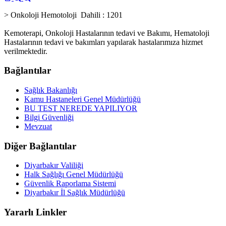
> Onkoloji Hemotoloji Dahili : 1201
Kemoterapi, Onkoloji Hastalarının tedavi ve Bakımı, Hematoloji
Hastalarının tedavi ve bakımları yapılarak hastalarımıza hizmet
verilmektedir.
Bağlantılar
Sağlık Bakanlığı
Kamu Hastaneleri Genel Müdürlüğü
BU TEST NEREDE YAPILIYOR
Bilgi Güvenliği
Mevzuat
Diğer Bağlantılar
Diyarbakır Valiliği
Halk Sağlığı Genel Müdürlüğü
Güvenlik Raporlama Sistemi
Diyarbakır İl Sağlık Müdürlüğü
Yararlı Linkler