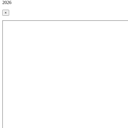
2026
×